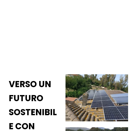
VERSO UN
FUTURO
SOSTENIBIL
E CON