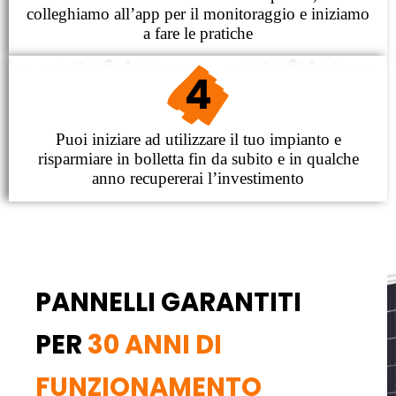
colleghiamo all’app per il monitoraggio e iniziamo
a fare le pratiche
4
Puoi iniziare ad utilizzare il tuo impianto e
risparmiare in bolletta fin da subito e in qualche
anno recupererai l’investimento
PANNELLI GARANTITI
PER
30 ANNI DI
FUNZIONAMENTO