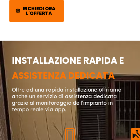
RICHIEDI ORA
L'OFFERTA
INSTALLAZIONE RAPIDA E
ASSISTENZA DEDICATA
Oltre ad una rapida installazione offriamo
anche un servizio di assistenza dedicata
grazie al monitoraggio dell’impianto in
tempo reale via app.