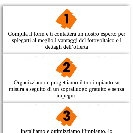
1
Compila il form e ti contatterà un nostro esperto per
spiegarti al meglio i vantaggi del fotovoltaico e i
dettagli dell’offerta
2
Organizziamo e progettiamo il tuo impianto su
misura a seguito di un sopralluogo gratuito e senza
impegno
3
Installiamo e ottimizziamo l’impianto, lo