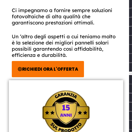
Ci impegnamo a fornire sempre soluzioni
fotovoltaiche di alta qualità che
garantiscono prestazioni ottimali.
Un ‘altro degli aspetti a cui teniamo molto
è la selezione dei migliori pannelli solari
possibili garantendo cosi affidabilità,
efficienza e durabilità.
RICHIEDI ORA L'OFFERTA