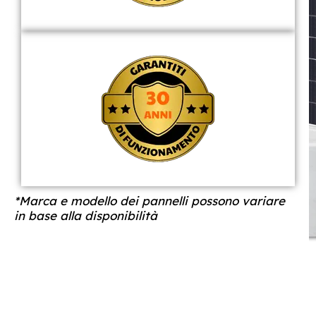
*Marca e modello dei pannelli possono variare
in base alla disponibilità