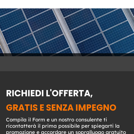
RICHIEDI L'OFFERTA,
GRATIS E SENZA IMPEGNO
Compila il Form e un nostro consulente ti
ricontatterà il prima possibile per spiegarti la
promozione e accordare un sopralluogo gratuito