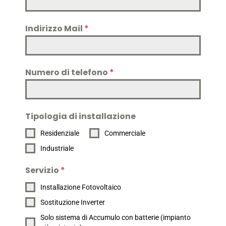
Indirizzo Mail
*
Numero di telefono
*
Tipologia di installazione
Residenziale
Commerciale
Industriale
Servizio
*
Installazione Fotovoltaico
Sostituzione Inverter
Solo sistema di Accumulo con batterie (impianto