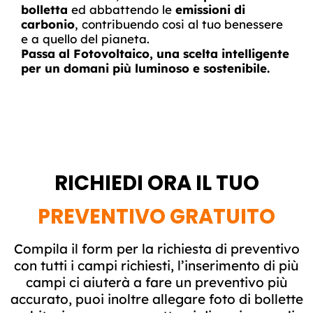
bolletta
ed abbattendo le
emissioni di
carbonio
, contribuendo cosi al tuo benessere
e a quello del pianeta.
Passa al Fotovoltaico, una scelta intelligente
per un domani più luminoso e sostenibile.
RICHIEDI ORA IL TUO
PREVENTIVO GRATUITO
Compila il form per la richiesta di preventivo
con tutti i campi richiesti, l’inserimento di più
campi ci aiuterà a fare un preventivo più
accurato, puoi inoltre allegare foto di bollette