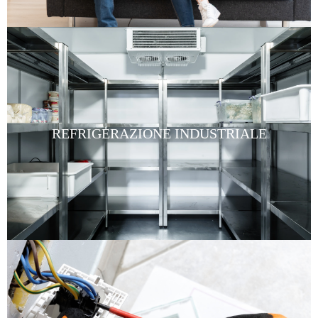
REFRIGERAZIONE INDUSTRIALE