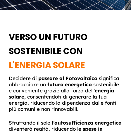
VERSO UN FUTURO
SOSTENIBILE CON
L'ENERGIA SOLARE
Decidere di
passare al Fotovoltaico
significa
abbracciare un
futuro energetico
sostenibile
e conveniente grazie alla forza dell’
energia
solare,
consentendoti di generare la tua
energia, riducendo la dipendenza dalle fonti
più comuni e non rinnovabili.
Sfruttando il sole
l’autosufficienza energetica
diventerà realtà, riducendo le
spese in