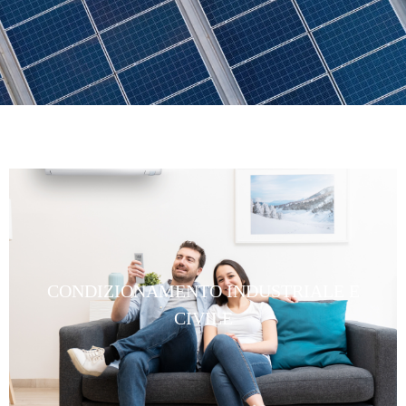
CONDIZIONAMENTO INDUSTRIALE E
CIVILE