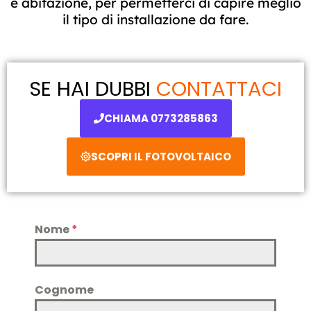
e abitazione, per permetterci di capire meglio
il tipo di installazione da fare.
SE HAI DUBBI
CONTATTACI
CHIAMA 0773285863
SCOPRI IL FOTOVOLTAICO
Nome
*
Cognome