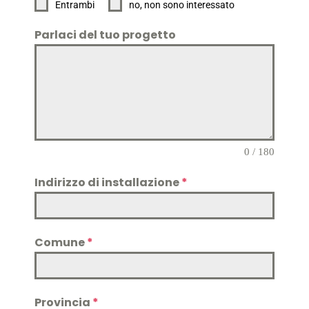
Entrambi
no, non sono interessato
Parlaci del tuo progetto
0 / 180
Indirizzo di installazione
*
Comune
*
Provincia
*